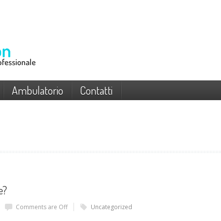
Ambulatorio
Contatti
e?
Comments are Off
Uncategorized