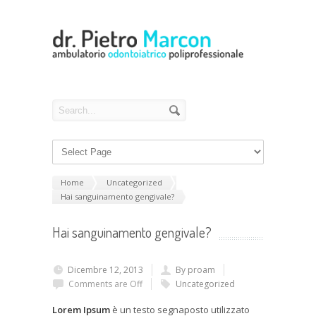
Home
Uncategorized
Hai sanguinamento gengivale?
Hai sanguinamento gengivale?
Dicembre 12, 2013
By proam
Comments are Off
Uncategorized
Lorem Ipsum
è un testo segnaposto utilizzato