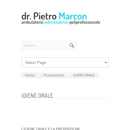
Home
Prevenzione
IGIENE ORALE
IGIENE ORALE
L’IGIENE ORALE E LA PREVENZIONE,