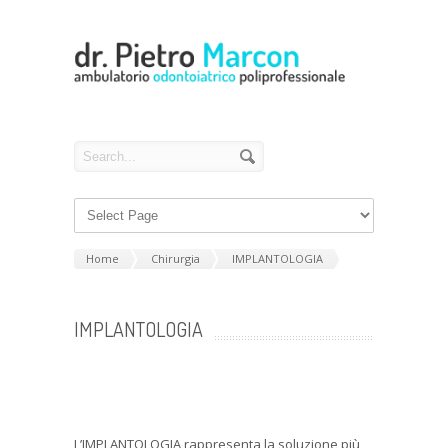
Home
Chirurgia
IMPLANTOLOGIA
IMPLANTOLOGIA
L’IMPLANTOLOGIA rappresenta la soluzione più