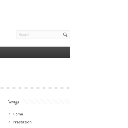
Naviga:
Home
Prestazioni