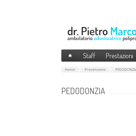
Staff
Prestazioni
Home
Prevenzione
PEDODONZI
PEDODONZIA